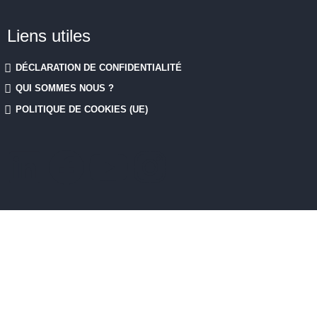
Liens utiles
DÉCLARATION DE CONFIDENTIALITÉ
QUI SOMMES NOUS ?
POLITIQUE DE COOKIES (UE)