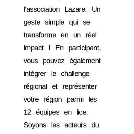
l’association Lazare. Un
geste simple qui se
transforme en un réel
impact ! En participant,
vous pouvez également
intégrer le challenge
régional et représenter
votre région parmi les
12 équipes en lice.
Soyons les acteurs du