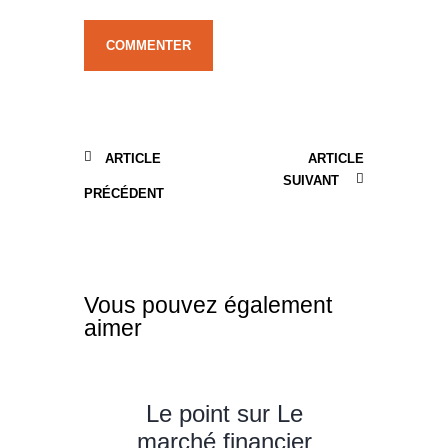
ARTICLE
ARTICLE
SUIVANT
PRÉCÉDENT
Vous pouvez également
aimer
Le point sur Le
marché financier