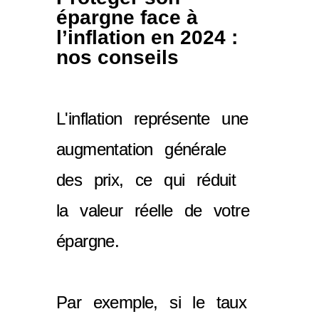
épargne face à
l’inflation en 2024 :
nos conseils
L'inflation représente une
augmentation générale
des prix, ce qui réduit
la valeur réelle de votre
épargne.
Par exemple, si le taux