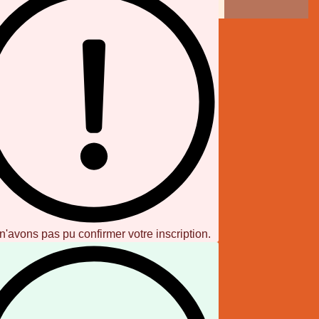
'avons pas pu confirmer votre inscription.