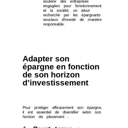
soutenir des entreprises
engagées pour l’environnement
et la société, un atout
recherché par les épargnants
soucieux d’investir de manière
responsable.
Adapter son
épargne en fonction
de son horizon
d’investissement
Pour protéger efficacement son épargne,
il est essentiel de diversifier selon son
horizon de placement :