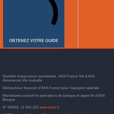
OBTENEZ VOTRE GUIDE
Sociétés d’assurance mandantes : AXA France Vie & AXA
Assurances Vie mutuelle
Démarcheur financier d’AXA France pour l’épargne salariale
Mandataire exclusif en opérations de banque et agent lié d’AXA
Banque
N° ORIAS 11 062 223
www.orias.fr