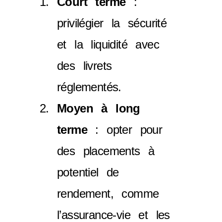
Court terme
:
privilégier la sécurité
et la liquidité avec
des livrets
réglementés.
Moyen à long
terme
: opter pour
des placements à
potentiel de
rendement, comme
l’assurance-vie et les