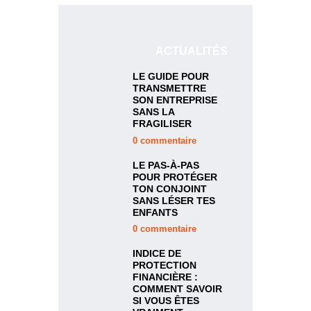
ACTUALITÉS
LE GUIDE POUR
TRANSMETTRE
SON ENTREPRISE
SANS LA
FRAGILISER
0
commentaire
LE PAS-À-PAS
POUR PROTÉGER
TON CONJOINT
SANS LÉSER TES
ENFANTS
0
commentaire
INDICE DE
PROTECTION
FINANCIÈRE :
COMMENT SAVOIR
SI VOUS ÊTES