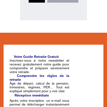
🧓
Votre Guide Retraite Gratuit
Inscrivez-vous à notre newsletter et
recevez gratuitement notre guide pour
comprendre et préparer sereinement
votre retraite.
📘
Comprendre les règles de la
retraite
Âge de départ, calcul de la pension,
trimestres, régimes, PER… Tout est
expliqué simplement pour y voir clair.
📬
Réception immédiate
Après votre inscription, un e-mail vous
permet de télécharger instantanément