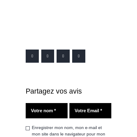
Partagez vos avis
Enregistrer mon nom, mon e-mail et
mon site dans le navigateur pour mon