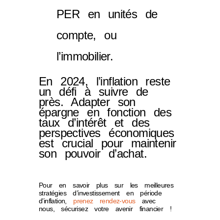
PER en unités de
compte, ou
l’immobilier.
En 2024, l’inflation reste
un défi à suivre de
près. Adapter son
épargne en fonction des
taux d’intérêt et des
perspectives économiques
est crucial pour maintenir
son pouvoir d’achat.
Pour en savoir plus sur les meilleures
stratégies d’investissement en période
d’inflation,
prenez rendez-vous
avec
nous, sécurisez votre avenir financier !