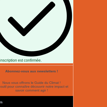
inscription est confirmée.
Abonnez-vous aux newsletters !
Nous vous offrons le Guide du Climat !
outil pour connaître découvrir notre impact et
savoir comment agir !