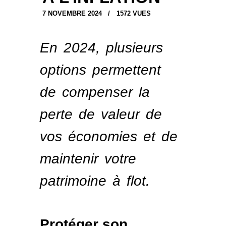
7 NOVEMBRE 2024
1572
VUES
En 2024, plusieurs
options permettent
de compenser la
perte de valeur de
vos économies et de
maintenir votre
patrimoine à flot.
Protéger son