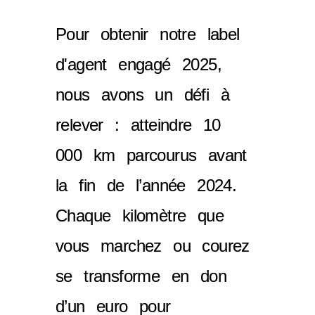
Pour obtenir notre label
d'agent engagé 2025,
nous avons un défi à
relever : atteindre 10
000 km parcourus avant
la fin de l’année 2024.
Chaque kilomètre que
vous marchez ou courez
se transforme en don
d’un euro pour