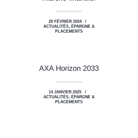
20 FÉVRIER 2024
ACTUALITÉS,
ÉPARGNE &
PLACEMENTS
AXA Horizon 2033
14 JANVIER 2025
ACTUALITÉS,
ÉPARGNE &
PLACEMENTS