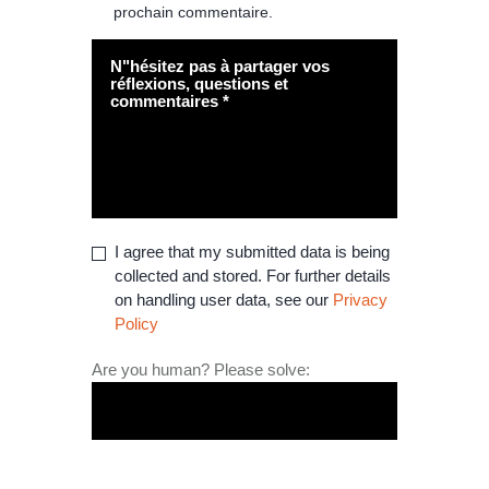
prochain commentaire.
I agree that my submitted data is being
collected and stored. For further details
on handling user data, see our
Privacy
Policy
Are you human? Please solve: