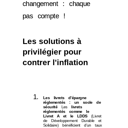
changement : chaque
pas compte !
Les solutions à
privilégier pour
contrer l'inflation
Les livrets d’épargne
réglementés : un socle de
sécurité
Les
livrets
réglementés comme le
Livret A et le LDDS
(Livret
de Développement Durable et
Solidaire) bénéficient d’un taux