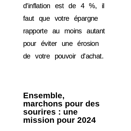
d'inflation est de 4 %, il
faut que votre épargne
rapporte au moins autant
pour éviter une érosion
de votre pouvoir d'achat.
Ensemble,
marchons pour des
sourires : une
mission pour 2024