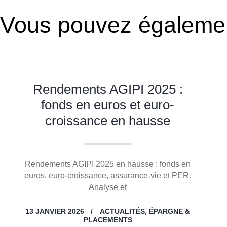
Vous pouvez égaleme
Rendements AGIPI 2025 :
fonds en euros et euro-
croissance en hausse
Rendements AGIPI 2025 en hausse : fonds en
euros, euro-croissance, assurance-vie et PER.
Analyse et
13 JANVIER 2026
ACTUALITÉS,
ÉPARGNE &
PLACEMENTS