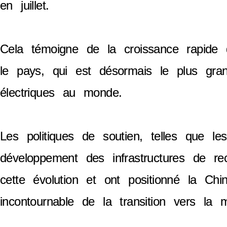
en juillet.
Cela témoigne de la croissance rapid
le pays, qui est désormais le plus gra
électriques au monde.
Les politiques de soutien, telles que le
développement des infrastructures de re
cette évolution et ont positionné la C
incontournable de la transition vers la mo