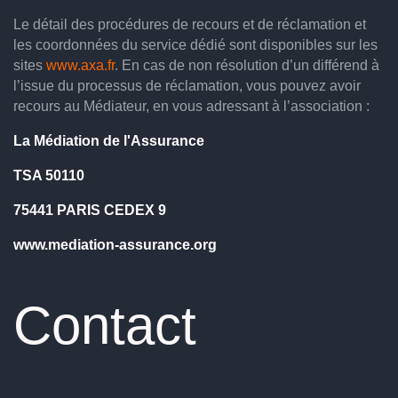
Le détail des procédures de recours et de réclamation et
les coordonnées du service dédié sont disponibles sur les
sites
www.axa.fr
. En cas de non résolution d’un différend à
l’issue du processus de réclamation, vous pouvez avoir
recours au Médiateur, en vous adressant à l’association :
La Médiation de l'Assurance
TSA 50110
75441 PARIS CEDEX 9
www.mediation-assurance.org
Contact