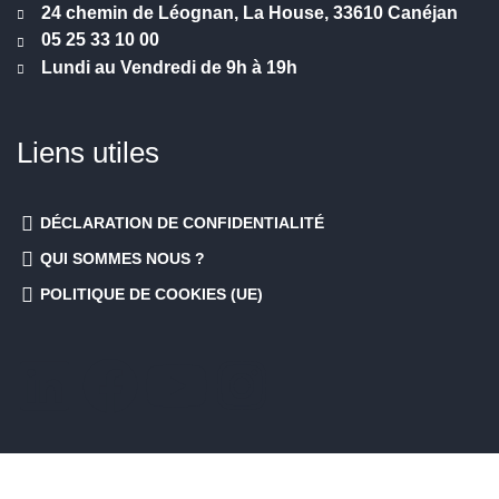
24 chemin de Léognan, La House, 33610 Canéjan
05 25 33 10 00
Lundi au Vendredi de 9h à 19h
Liens utiles
DÉCLARATION DE CONFIDENTIALITÉ
QUI SOMMES NOUS ?
POLITIQUE DE COOKIES (UE)