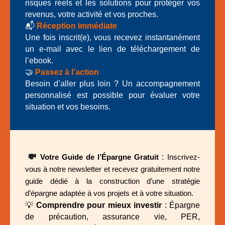
risques réels et les solutions pour protéger vos
revenus, votre activité et vos proches.
📬
Réception immédiate
Une fois inscrit(e), vous recevez instantanément
un e-mail avec le lien de téléchargement de
l’ebook.
🤝
Passez à l’action
Besoin d’aller plus loin ? Un accompagnement
personnalisé est possible pour évaluer votre
situation et vos besoins.
💸
:
Votre Guide de l’Épargne Gratuit
Inscrivez-
vous à notre newsletter et recevez gratuitement notre
guide dédié à la construction d’une stratégie
d’épargne adaptée à vos projets et à votre situation.
💡
Comprendre pour mieux investir
: Épargne
de précaution, assurance vie, PER,