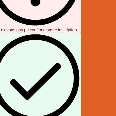
n'avons pas pu confirmer votre inscription.