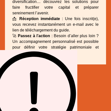
diversification… découvrez les solutions pour
faire fructifier votre capital et préparer
sereinement l’avenir.
📩
Réception immédiate
: Une fois inscrit(e),
vous recevez instantanément un e-mail avec le
lien de téléchargement du guide.
🚀
Passez à l’action
: Besoin d’aller plus loin ?
Un accompagnement personnalisé est possible
pour définir votre stratégie patrimoniale et
optimiser vos placements.