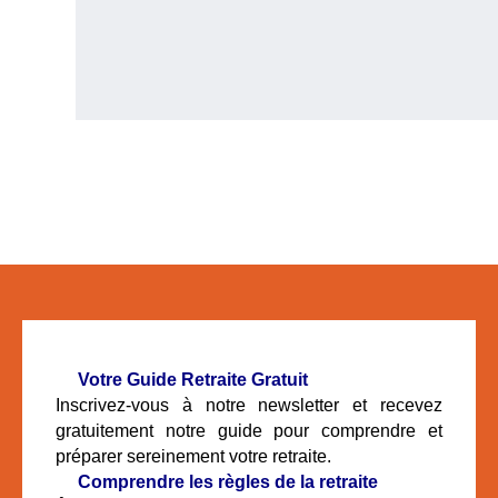
🧓
Votre Guide Retraite Gratuit
Inscrivez-vous à notre newsletter et recevez
gratuitement notre guide pour comprendre et
préparer sereinement votre retraite.
📘
Comprendre les règles de la retraite