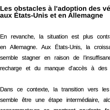
Les obstacles à l'adoption des v
aux États-Unis et en Allemagne
En revanche, la situation est plus cont
en Allemagne. Aux États-Unis, la croi
semble stagner en raison de l'insuffisan
recharge et du manque d'accès à des m
Dans ce contexte, la transition vers les
semble être une étape intermédiaire, al