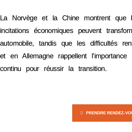
La Norvège et la Chine montrent que la
incitations économiques peuvent transfo
automobile, tandis que les difficultés re
et en Allemagne rappellent l'importance 
continu pour réussir la transition.
PRENDRE RENDEZ-VO