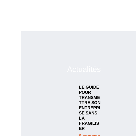
Actualités
LE GUIDE
POUR
TRANSME
TTRE SON
ENTREPRI
SE SANS
LA
FRAGILIS
ER
0
commen