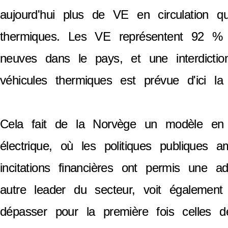
aujourd'hui plus de VE en circulation q
thermiques. Les VE représentent 92 % 
neuves dans le pays, et une interdicti
véhicules thermiques est prévue d'ici la
Cela fait de la Norvège un modèle en 
électrique, où les politiques publiques a
incitations financières ont permis une a
autre leader du secteur, voit égalemen
dépasser pour la première fois celles d