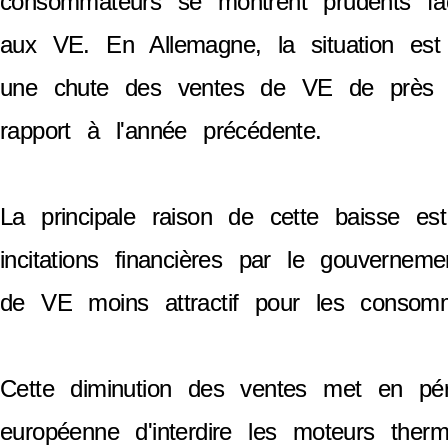
consommateurs se montrent prudents fac
aux VE. En Allemagne, la situation est é
une chute des ventes de VE de près
rapport à l'année précédente.
La principale raison de cette baisse es
incitations financières par le gouverneme
de VE moins attractif pour les consomm
Cette diminution des ventes met en péril
européenne d'interdire les moteurs therm