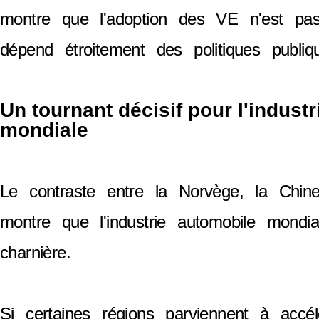
montre que l'adoption des VE n'est pas
dépend étroitement des politiques publiq
Un tournant décisif pour l'indust
mondiale
Le contraste entre la Norvège, la Chin
montre que l'industrie automobile mondi
charnière.
Si certaines régions parviennent à accélé