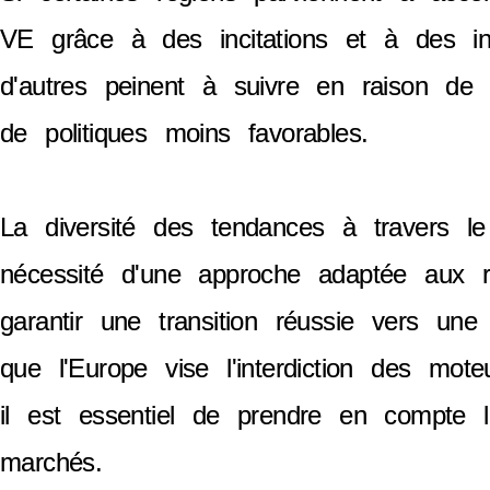
VE grâce à des incitations et à des inf
d'autres peinent à suivre en raison de co
de politiques moins favorables.
La diversité des tendances à travers l
nécessité d'une approche adaptée aux ré
garantir une transition réussie vers une 
que l'Europe vise l'interdiction des mote
il est essentiel de prendre en compte l
marchés.