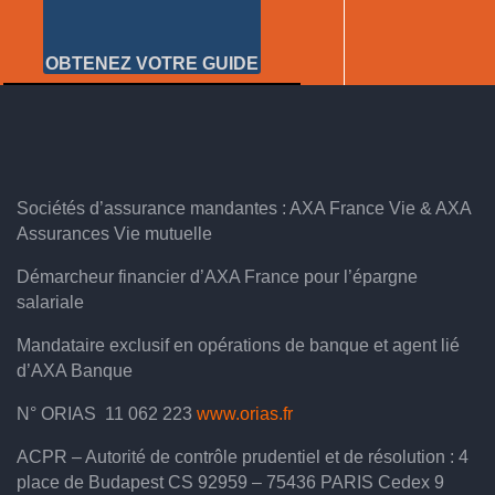
OBTENEZ VOTRE GUIDE
Sociétés d’assurance mandantes : AXA France Vie & AXA
Assurances Vie mutuelle
Démarcheur financier d’AXA France pour l’épargne
salariale
Mandataire exclusif en opérations de banque et agent lié
d’AXA Banque
N° ORIAS 11 062 223
www.orias.fr
ACPR – Autorité de contrôle prudentiel et de résolution : 4
place de Budapest CS 92959 – 75436 PARIS Cedex 9