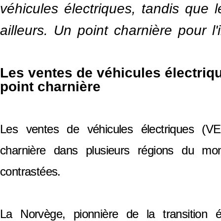
véhicules électriques, tandis que l
ailleurs. Un point charnière pour l
Les ventes de véhicules électriq
point charnière
Les ventes de véhicules électriques (VE
charnière dans plusieurs régions du m
contrastées.
La Norvège, pionnière de la transition 