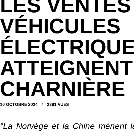
LES VENTES
VÉHICULES
ÉLECTRIQU
ATTEIGNENT
CHARNIÈRE
10 OCTOBRE 2024
2381
VUES
"La Norvège et la Chine mènent la 