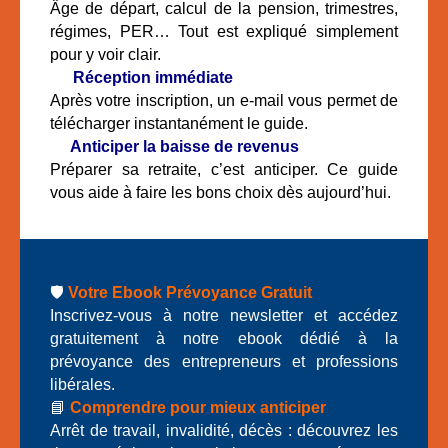
Âge de départ, calcul de la pension, trimestres,
régimes, PER… Tout est expliqué simplement
pour y voir clair.
📬
Réception immédiate
Après votre inscription, un e-mail vous permet de
télécharger instantanément le guide.
🔎
Anticiper la baisse de revenus
Préparer sa retraite, c’est anticiper. Ce guide
vous aide à faire les bons choix dès aujourd’hui.
🛡️
Votre Ebook Prévoyance Gratuit
Inscrivez-vous à notre newsletter et accédez
gratuitement à notre ebook dédié à la
prévoyance des entrepreneurs et professions
libérales.
📘
Comprendre pour mieux anticiper
Arrêt de travail, invalidité, décès : découvrez les