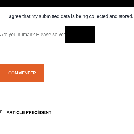
I agree that my submitted data is being collected and stored.
Are you human? Please solve:
ARTICLE PRÉCÉDENT