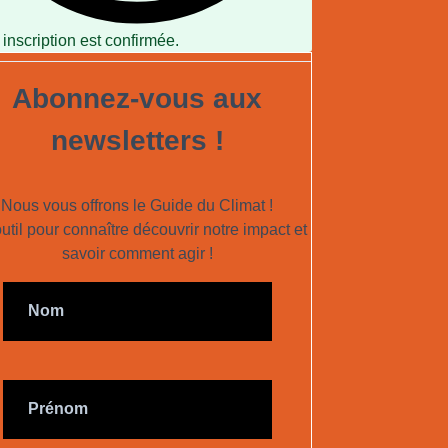
 inscription est confirmée.
Abonnez-vous aux
newsletters !
Nous vous offrons le Guide du Climat !
util pour connaître découvrir notre impact et
savoir comment agir !