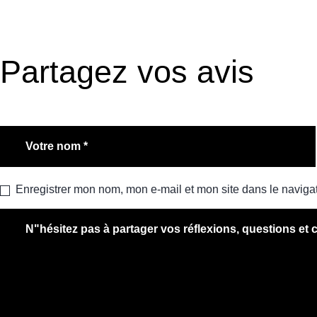
Partagez vos avis
Enregistrer mon nom, mon e-mail et mon site dans le navig