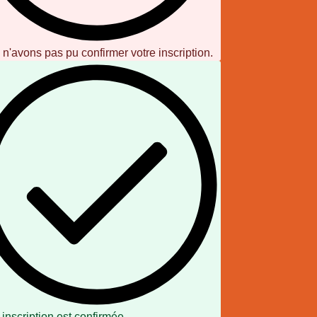
n'avons pas pu confirmer votre inscription.
 inscription est confirmée.