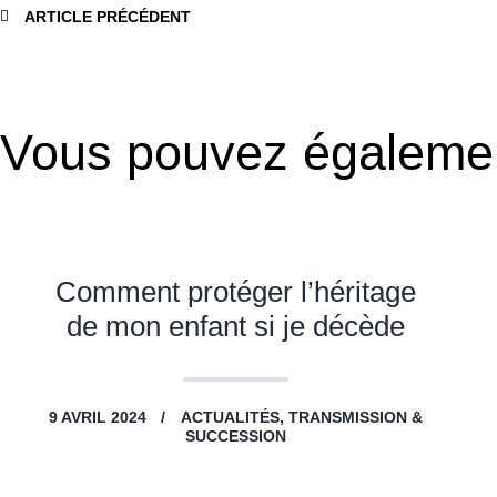
ARTICLE PRÉCÉDENT
Vous pouvez égaleme
Comment protéger l’héritage
de mon enfant si je décède
9 AVRIL 2024
ACTUALITÉS,
TRANSMISSION &
SUCCESSION