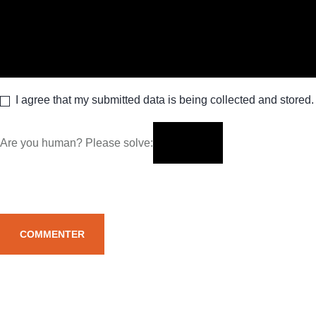
I agree that my submitted data is being collected and stored.
Are you human? Please solve: