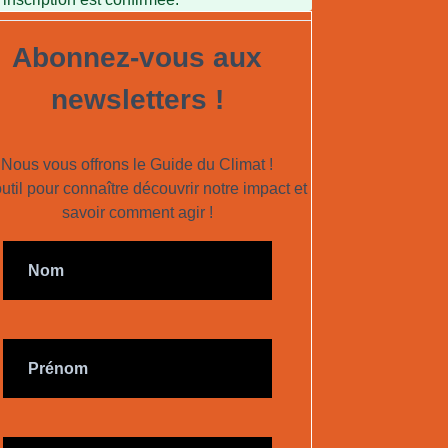
Abonnez-vous aux
newsletters !
Nous vous offrons le Guide du Climat !
util pour connaître découvrir notre impact et
savoir comment agir !