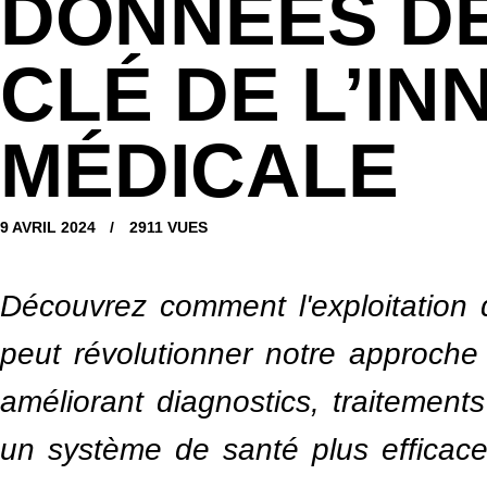
DONNÉES DE
CLÉ DE L’IN
MÉDICALE
9 AVRIL 2024
2911
VUES
Découvrez comment l'exploitation
peut révolutionner notre approche
améliorant diagnostics, traitements
un système de santé plus efficace