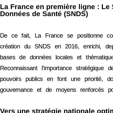
La France en première ligne : Le
Données de Santé (SNDS)
De ce fait, La France se positionne c
création du SNDS en 2016, enrichi, de
bases de données locales et thématique
Reconnaissant l'importance stratégique 
pouvoirs publics en font une priorité, d
gouvernance et de moyens renforcés pour
Vers une stratégie nationale opt