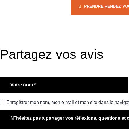
PRENDRE RENDEZ-VO
Partagez vos avis
Enregistrer mon nom, mon e-mail et mon site dans le navig