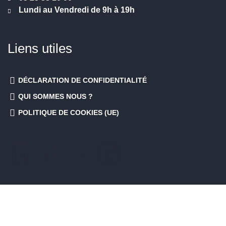
Lundi au Vendredi de 9h à 19h
Liens utiles
DÉCLARATION DE CONFIDENTIALITÉ
QUI SOMMES NOUS ?
POLITIQUE DE COOKIES (UE)