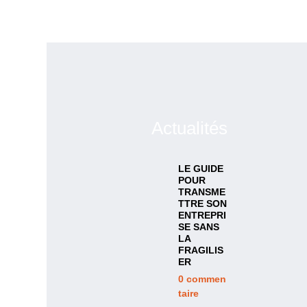
Actualités
LE GUIDE
POUR
TRANSME
TTRE SON
ENTREPRI
SE SANS
LA
FRAGILIS
ER
0
commen
taire