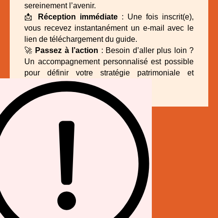
sereinement l’avenir.
📩
Réception immédiate
: Une fois inscrit(e),
vous recevez instantanément un e-mail avec le
lien de téléchargement du guide.
🚀
Passez à l’action
: Besoin d’aller plus loin ?
Un accompagnement personnalisé est possible
pour définir votre stratégie patrimoniale et
optimiser vos placements.