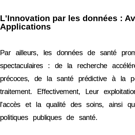
L'Innovation par les données : A
Applications
Par ailleurs, les données de santé pro
spectaculaires : de la recherche accélér
précoces, de la santé prédictive à la pe
traitement. Effectivement, Leur exploitati
l'accès et la qualité des soins, ainsi qu
politiques publiques de santé.