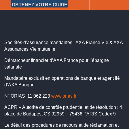
OBTENEZ VOTRE GUIDE
Sociétés d’assurance mandantes : AXA France Vie & AXA
Assurances Vie mutuelle
Démarcheur financier d’AXA France pour l’épargne
salariale
Mandataire exclusif en opérations de banque et agent lié
d’AXA Banque
N° ORIAS 11 062 223
www.orias.fr
ACPR – Autorité de contrôle prudentiel et de résolution : 4
place de Budapest CS 92959 – 75436 PARIS Cedex 9
Le détail des procédures de recours et de réclamation et