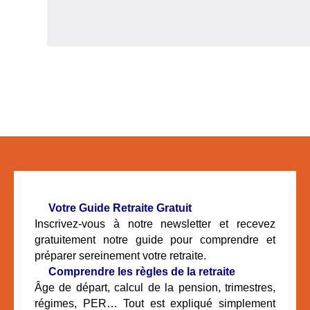
🧓
Votre Guide Retraite Gratuit
Inscrivez-vous à notre newsletter et recevez
gratuitement notre guide pour comprendre et
préparer sereinement votre retraite.
📘
Comprendre les règles de la retraite
Âge de départ, calcul de la pension, trimestres,
régimes, PER… Tout est expliqué simplement