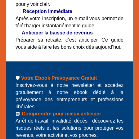
pour y voir clair.
📬
Réception immédiate
Après votre inscription, un e-mail vous permet de
télécharger instantanément le guide.
🔎
Anticiper la baisse de revenus
Préparer sa retraite, c’est anticiper. Ce guide
vous aide à faire les bons choix dès aujourd’hui.
🛡️
Votre Ebook Prévoyance Gratuit
Inscrivez-vous à notre newsletter et accédez
gratuitement à notre ebook dédié à la
prévoyance des entrepreneurs et professions
libérales.
📘
Comprendre pour mieux anticiper
Arrêt de travail, invalidité, décès : découvrez les
risques réels et les solutions pour protéger vos
revenus, votre activité et vos proches.