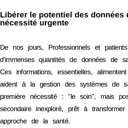
Libérer le potentiel des données 
nécessité urgente
De nos jours, Professionnels et patients
d'immenses quantités de données de sa
Ces informations, essentielles, alimente
aident à la gestion des systèmes de sa
première nécessité : "le soin", mais pos
secondaire inexploré, prêt à transformer
approche de la santé.