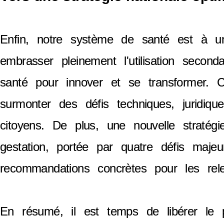
Enfin, notre système de santé est à un 
embrasser pleinement l'utilisation secon
santé pour innover et se transformer. C
surmonter des défis techniques, juridiq
citoyens. De plus, une nouvelle stratégi
gestation, portée par quatre défis majeu
recommandations concrètes pour les rele
En résumé, il est temps de libérer le 