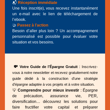
📬
Réception immédiate
Une fois inscrit(e), vous recevez instantanément
un e-mail avec le lien de téléchargement de
l’ebook.
🤝
Passez à l’action
Besoin d’aller plus loin ? Un accompagnement
personnalisé est possible pour évaluer votre
situation et vos besoins.
💸
:
Votre Guide de l’Épargne Gratuit
Inscrivez-
vous à notre newsletter et recevez gratuitement notre
guide dédié à la construction d’une stratégie
d’épargne adaptée à vos projets et à votre situation.
💡
Comprendre pour mieux investir
: Épargne
de précaution, assurance vie, PER,
diversification… découvrez les solutions pour
faire fructifier votre capital et préparer