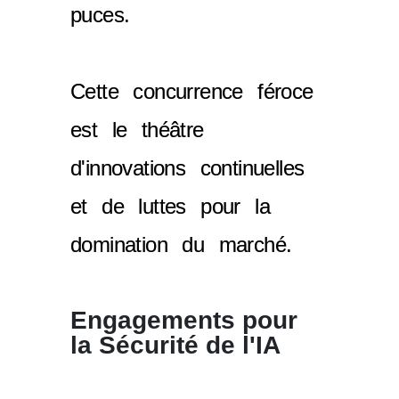
puces.
Cette concurrence féroce
est le théâtre
d'innovations continuelles
et de luttes pour la
domination du marché.
Engagements pour
la Sécurité de l'IA