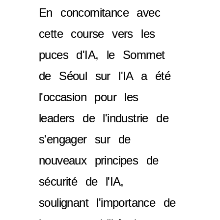
En concomitance avec
cette course vers les
puces d'IA, le Sommet
de Séoul sur l'IA a été
l'occasion pour les
leaders de l'industrie de
s'engager sur de
nouveaux principes de
sécurité de l'IA,
soulignant l'importance de