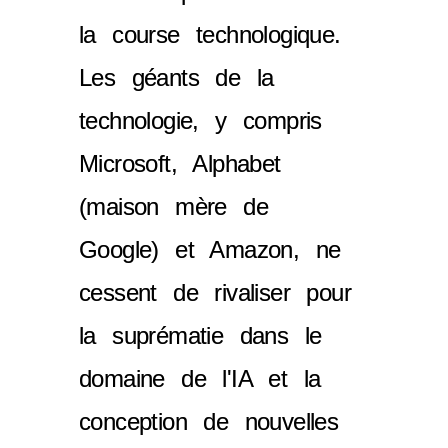
la course technologique.
Les géants de la
technologie, y compris
Microsoft, Alphabet
(maison mère de
Google) et Amazon, ne
cessent de rivaliser pour
la suprématie dans le
domaine de l'IA et la
conception de nouvelles