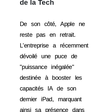
de la Tech
De son côté, Apple ne
reste pas en retrait.
L'entreprise a récemment
dévoilé une puce de
"puissance inégalée"
destinée à booster les
capacités IA de son
dernier iPad, marquant
ainsi sa présence dans