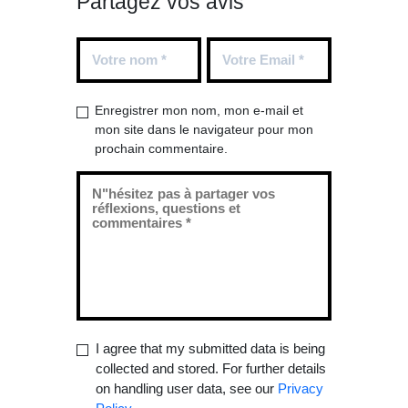
Partagez vos avis
Enregistrer mon nom, mon e-mail et
mon site dans le navigateur pour mon
prochain commentaire.
I agree that my submitted data is being
collected and stored. For further details
on handling user data, see our
Privacy