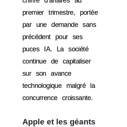
chiffre d'affaires au
premier trimestre, portée
par une demande sans
précédent pour ses
puces IA. La société
continue de capitaliser
sur son avance
technologique malgré la
concurrence croissante.
Apple et les géants