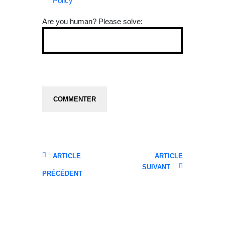
Policy
Are you human? Please solve:
ARTICLE
ARTICLE
SUIVANT
PRÉCÉDENT