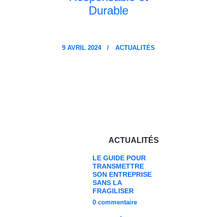
Durable
9 AVRIL 2024
ACTUALITÉS
ACTUALITÉS
LE GUIDE POUR
TRANSMETTRE
SON ENTREPRISE
SANS LA
FRAGILISER
0
commentaire