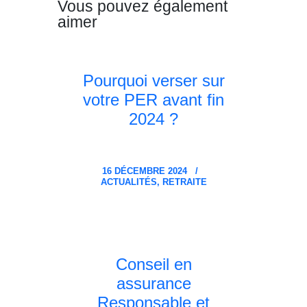
Vous pouvez également
aimer
Pourquoi verser sur
votre PER avant fin
2024 ?
16 DÉCEMBRE 2024
ACTUALITÉS,
RETRAITE
Conseil en
assurance
Responsable et