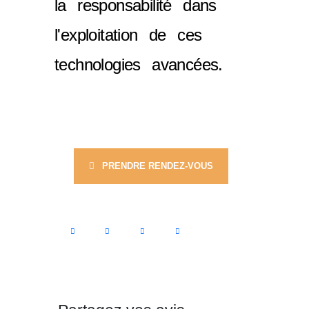
la responsabilité dans
l'exploitation de ces
technologies avancées.
PRENDRE RENDEZ-VOUS