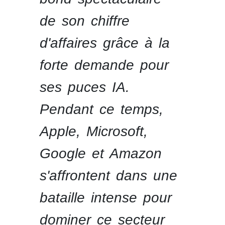
de son chiffre
d'affaires grâce à la
forte demande pour
ses puces IA.
Pendant ce temps,
Apple, Microsoft,
Google et Amazon
s'affrontent dans une
bataille intense pour
dominer ce secteur