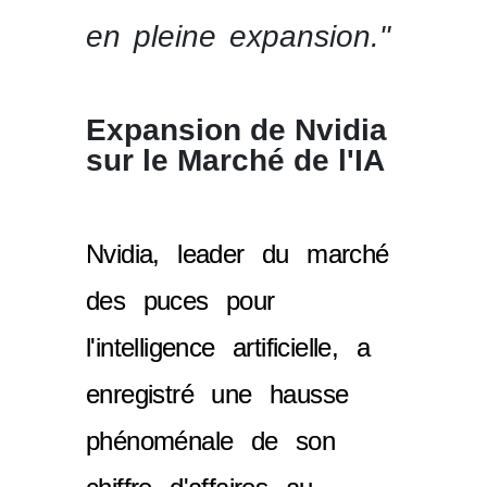
en pleine expansion."
Expansion de Nvidia
sur le Marché de l'IA
Nvidia, leader du marché
des puces pour
l'intelligence artificielle, a
enregistré une hausse
phénoménale de son