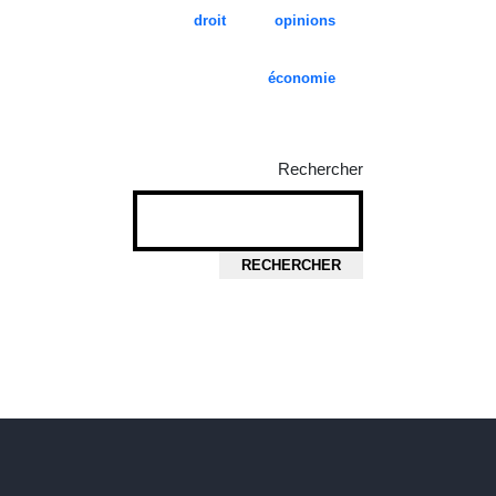
droit
opinions
économie
Rechercher
RECHERCHER