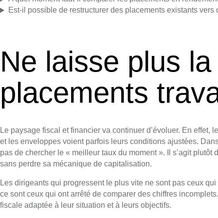
Est-il possible de restructurer des placements existants vers
Ne laisse plus la
placements travai
Le paysage fiscal et financier va continuer d’évoluer. En effet, 
et les enveloppes voient parfois leurs conditions ajustées. Da
pas de chercher le « meilleur taux du moment ». Il s’agit plutô
sans perdre sa mécanique de capitalisation.
Les dirigeants qui progressent le plus vite ne sont pas ceux qui
ce sont ceux qui ont arrêté de comparer des chiffres incomplets.
fiscale adaptée à leur situation et à leurs objectifs.