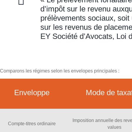
d’impôt sur le revenu auxq
prélèvements sociaux, soit 
sur les revenus de placemen
EY Société d’Avocats, Loi 
Comparons les régimes selon les envelopes principales :
Enveloppe
Mode de taxa
Imposition annuelle des reve
Compte-titres ordinaire
values