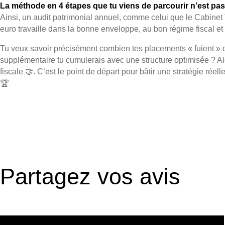
La méthode en 4 étapes que tu viens de parcourir n’est pas 
Ainsi, un audit patrimonial annuel, comme celui que le Cabinet 
euro travaille dans la bonne enveloppe, au bon régime fiscal et v
Tu veux savoir précisément combien tes placements « fuient » 
supplémentaire tu cumulerais avec une structure optimisée ? Alo
fiscale 🤝. C’est le point de départ pour bâtir une stratégie ré
🏆
Partagez vos avis