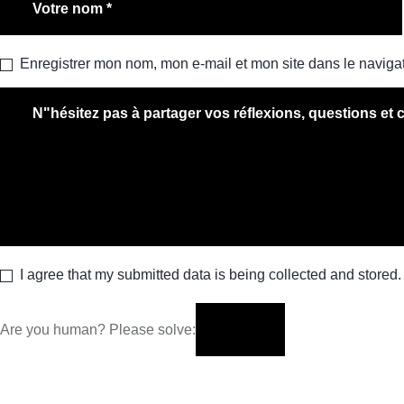
Enregistrer mon nom, mon e-mail et mon site dans le navig
I agree that my submitted data is being collected and stored.
Are you human? Please solve: