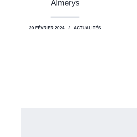
Almerys
20 FÉVRIER 2024
ACTUALITÉS