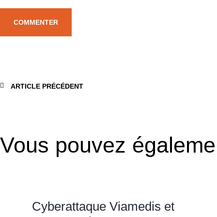
ARTICLE PRÉCÉDENT
Vous pouvez égaleme
Cyberattaque Viamedis et