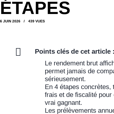
ÉTAPES
6 JUIN 2026
439
VUES
Points clés de cet article 
Le rendement brut affich
permet jamais de comp
sérieusement.
En 4 étapes concrètes, 
frais et de fiscalité pour
vrai gagnant.
Les prélèvements annue