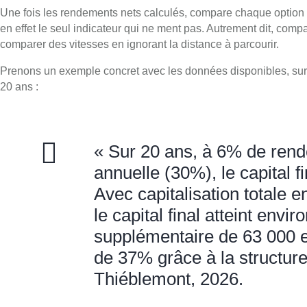
Une fois les rendements nets calculés, compare chaque option s
en effet le seul indicateur qui ne ment pas. Autrement dit, com
comparer des vitesses en ignorant la distance à parcourir.
Prenons un exemple concret avec les données disponibles, sur
20 ans :
« Sur 20 ans, à 6% de rende
annuelle (30%), le capital f
Avec capitalisation totale e
le capital final atteint envi
supplémentaire de 63 000 
de 37% grâce à la structur
Thiéblemont, 2026.