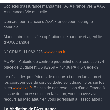
Sociétés d’assurance mandantes : AXA France Vie & AXA
Assurances Vie mutuelle
Démarcheur financier d’AXA France pour l’épargne
salariale
Mandataire exclusif en opérations de banque et agent lié
d’AXA Banque
N° ORIAS 11 062 223
www.orias.fr
ACPR – Autorité de contrôle prudentiel et de résolution : 4
place de Budapest CS 92959 – 75436 PARIS Cedex 9
Le détail des procédures de recours et de réclamation et
les coordonnées du service dédié sont disponibles sur les
sites
www.axa.fr
. En cas de non résolution d’un différend à
l’issue du processus de réclamation, vous pouvez avoir
recours au Médiateur, en vous adressant à l’association :
La Médiation de l'Assurance