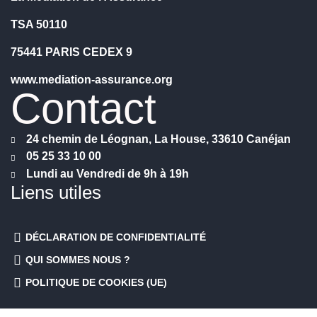
TSA 50110
75441 PARIS CEDEX 9
www.mediation-assurance.org
Contact
24 chemin de Léognan, La House, 33610 Canéjan
05 25 33 10 00
Lundi au Vendredi de 9h à 19h
Liens utiles
DÉCLARATION DE CONFIDENTIALITÉ
QUI SOMMES NOUS ?
POLITIQUE DE COOKIES (UE)