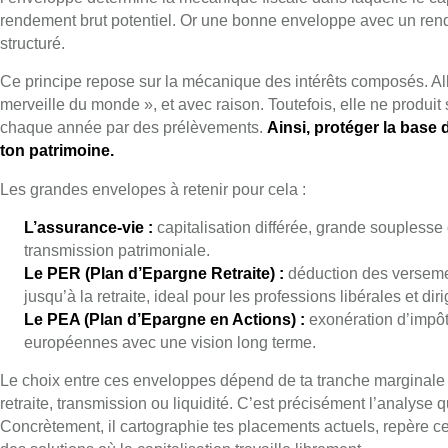
rendement brut potentiel. Or une bonne enveloppe avec un rend
structuré.
Ce principe repose sur la mécanique des intérêts composés. Alb
merveille du monde », et avec raison. Toutefois, elle ne produit 
chaque année par des prélèvements.
Ainsi, protéger la base 
ton patrimoine.
Les grandes envelopes à retenir pour cela :
L’assurance-vie :
capitalisation différée, grande souplesse 
transmission patrimoniale.
Le PER (Plan d’Epargne Retraite) :
déduction des versemen
jusqu’à la retraite, ideal pour les professions libérales et d
Le PEA (Plan d’Epargne en Actions) :
exonération d’impôt 
européennes avec une vision long terme.
Le choix entre ces enveloppes dépend de ta tranche marginale d’
retraite, transmission ou liquidité. C’est précisément l’analyse 
Concrètement, il cartographie tes placements actuels, repère ce