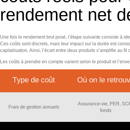
rendement net de
Une fois le rendement brut posé, l’étape suivante consiste à iden
Ces coûts sont discrets, mais leur impact sur la durée est cons
capitalisation. Ainsi, l’écart entre deux produits s’amplifie au fi
Les coûts à prendre en compte varient selon le produit et l’enve
Type de coût
Où on le retrou
Assurance-vie, PER, SCP
Frais de gestion annuels
fonds