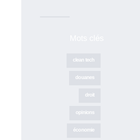
Mots clés
clean tech
douanes
droit
opinions
économie