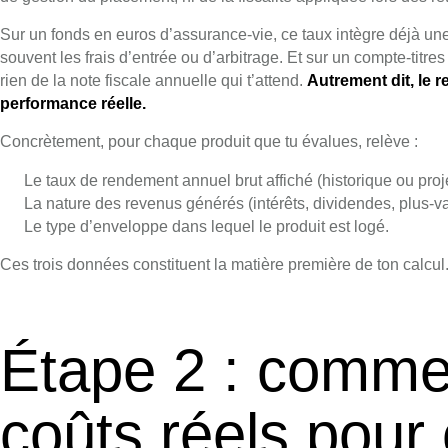
Sur un fonds en euros d’assurance-vie, ce taux intègre déjà une 
souvent les frais d’entrée ou d’arbitrage. Et sur un compte-titre
rien de la note fiscale annuelle qui t’attend.
Autrement dit, le 
performance réelle.
Concrètement, pour chaque produit que tu évalues, relève :
Le taux de rendement annuel brut affiché (historique ou proj
La nature des revenus générés (intérêts, dividendes, plus-va
Le type d’enveloppe dans lequel le produit est logé.
Ces trois données constituent la matière première de ton calcul. 
Étape 2 : commen
coûts réels pour 