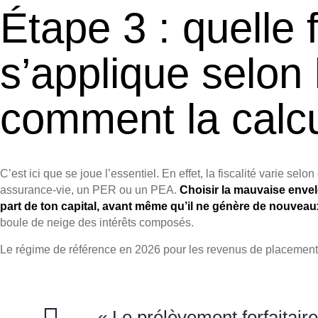
Étape 3 : quelle f
s’applique selon 
comment la calcu
C’est ici que se joue l’essentiel. En effet, la fiscalité varie se
assurance-vie, un PER ou un PEA.
Choisir la mauvaise envel
part de ton capital, avant même qu’il ne génère de nouveaux
boule de neige des intérêts composés.
Le régime de référence en 2026 pour les revenus de placement
« Le prélèvement forfaitair