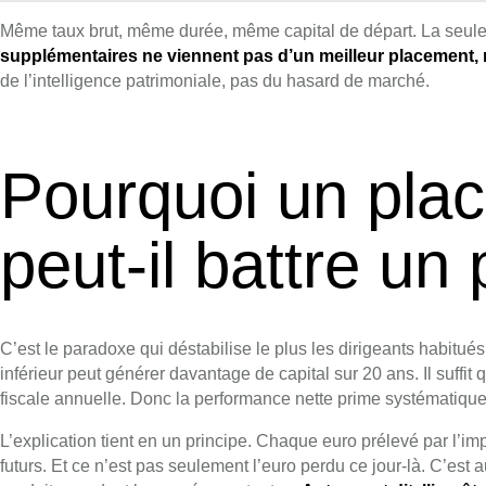
Même taux brut, même durée, même capital de départ. La seule 
supplémentaires ne viennent pas d’un meilleur placement, m
de l’intelligence patrimoniale, pas du hasard de marché.
Pourquoi un pla
peut-il battre u
C’est le paradoxe qui déstabilise le plus les dirigeants habitués
inférieur peut générer davantage de capital sur 20 ans. Il suffit
fiscale annuelle. Donc la performance nette prime systématique
L’explication tient en un principe. Chaque euro prélevé par l’i
futurs. Et ce n’est pas seulement l’euro perdu ce jour-là. C’est 