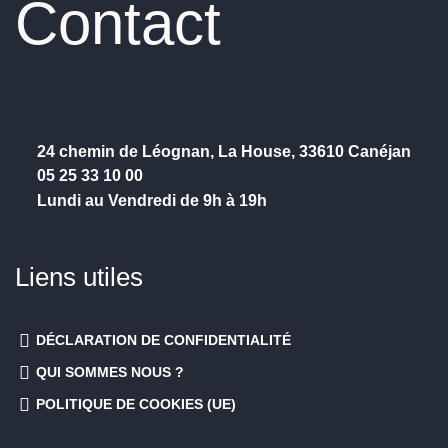
Contact
24 chemin de Léognan, La House, 33610 Canéjan
05 25 33 10 00
Lundi au Vendredi de 9h à 19h
Liens utiles
DÉCLARATION DE CONFIDENTIALITÉ
QUI SOMMES NOUS ?
POLITIQUE DE COOKIES (UE)