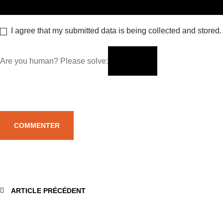
I agree that my submitted data is being collected and stored.
Are you human? Please solve:
ARTICLE PRÉCÉDENT