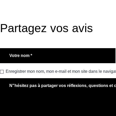
Partagez vos avis
Enregistrer mon nom, mon e-mail et mon site dans le navig