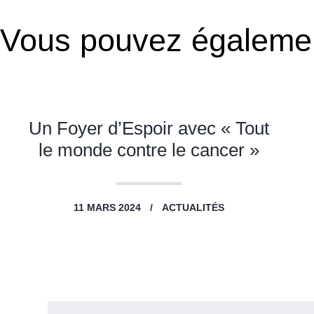
Vous pouvez égaleme
Un Foyer d’Espoir avec « Tout
le monde contre le cancer »
11 MARS 2024
ACTUALITÉS