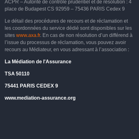
ACPR – Autorité de contrôle prudentiel et de résolution : 4
place de Budapest CS 92959 – 75436 PARIS Cedex 9
Le détail des procédures de recours et de réclamation et
les coordonnées du service dédié sont disponibles sur les
sites
www.axa.fr
. En cas de non résolution d’un différend à
l’issue du processus de réclamation, vous pouvez avoir
recours au Médiateur, en vous adressant à l’association :
La Médiation de l'Assurance
TSA 50110
75441 PARIS CEDEX 9
www.mediation-assurance.org