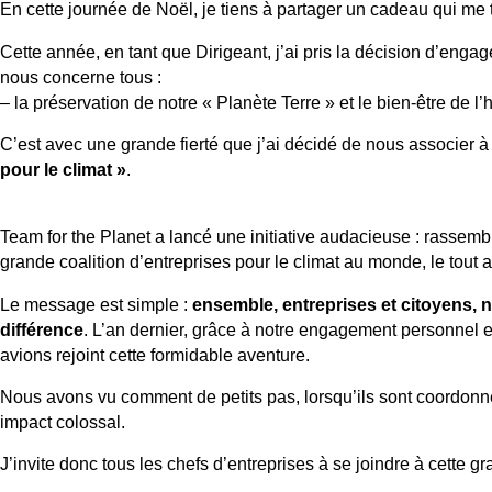
En cette journée de Noël, je tiens à partager un cadeau qui me t
Cette année, en tant que Dirigeant, j’ai pris la décision d’eng
nous concerne tous :
– la préservation de notre « Planète Terre » et le bien-être de l
C’est avec une grande fierté que j’ai décidé de nous associer 
pour le climat »
.
Team for the Planet a lancé une initiative audacieuse : rassemb
grande coalition d’entreprises pour le climat au monde, le tout
Le message est simple :
ensemble, entreprises et citoyens, n
différence
. L’an dernier, grâce à notre engagement personnel et
avions rejoint cette formidable aventure.
Nous avons vu comment de petits pas, lorsqu’ils sont coordonn
impact colossal.
J’invite donc tous les chefs d’entreprises à se joindre à cette g