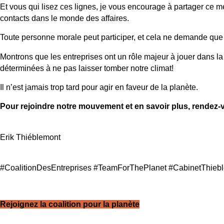
Et vous qui lisez ces lignes, je vous encourage à partager ce
contacts dans le monde des affaires.
Toute personne morale peut participer, et cela ne demande que 
Montrons que les entreprises ont un rôle majeur à jouer dans la 
déterminées à ne pas laisser tomber notre climat!
Il n’est jamais trop tard pour agir en faveur de la planète.
Pour rejoindre notre mouvement et en savoir plus, rendez
Erik Thiéblemont
#CoalitionDesEntreprises #TeamForThePlanet #CabinetThieb
Rejoignez la coalition pour la planète