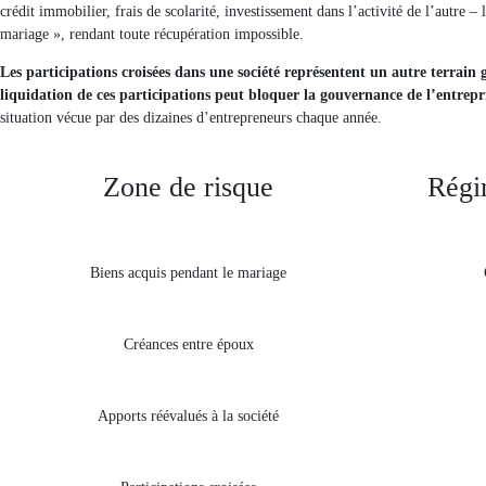
crédit immobilier, frais de scolarité, investissement dans l’activité de l’autre
mariage », rendant toute récupération impossible.
Les participations croisées dans une société représentent un autre terrain 
liquidation de ces participations peut bloquer la gouvernance de l’entrepr
situation vécue par des dizaines d’entrepreneurs chaque année.
Zone de risque
Régi
Biens acquis pendant le mariage
Créances entre époux
Apports réévalués à la société