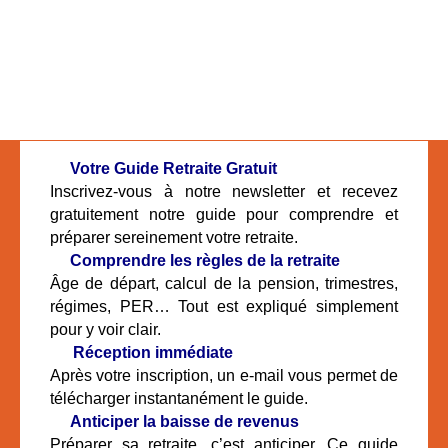
🧓
Votre Guide Retraite Gratuit
Inscrivez-vous à notre newsletter et recevez
gratuitement notre guide pour comprendre et
préparer sereinement votre retraite.
📘
Comprendre les règles de la retraite
Âge de départ, calcul de la pension, trimestres,
régimes, PER… Tout est expliqué simplement
pour y voir clair.
📬
Réception immédiate
Après votre inscription, un e-mail vous permet de
télécharger instantanément le guide.
🔎
Anticiper la baisse de revenus
Préparer sa retraite, c’est anticiper. Ce guide