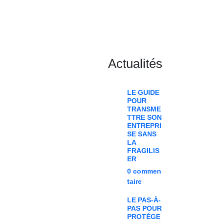
Actualités
LE GUIDE
POUR
TRANSME
TTRE SON
ENTREPRI
SE SANS
LA
FRAGILIS
ER
0
commen
taire
LE PAS-À-
PAS POUR
PROTÉGE