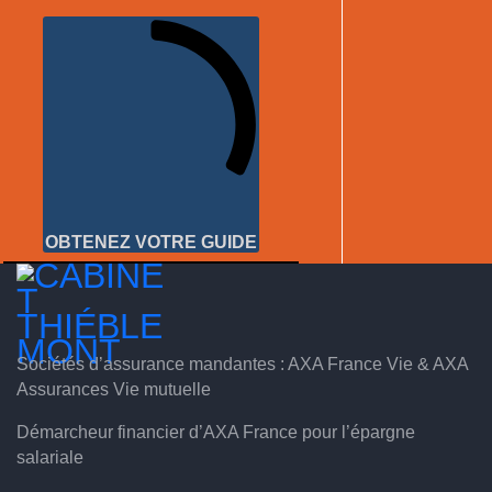
OBTENEZ VOTRE GUIDE
Sociétés d’assurance mandantes : AXA France Vie & AXA
Assurances Vie mutuelle
Démarcheur financier d’AXA France pour l’épargne
salariale