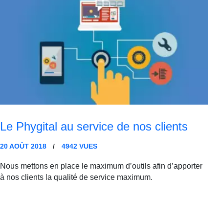
Le Phygital au service de nos clients
20 AOÛT 2018
4942
VUES
Nous mettons en place le maximum d’outils afin d’apporter
à nos clients la qualité de service maximum.