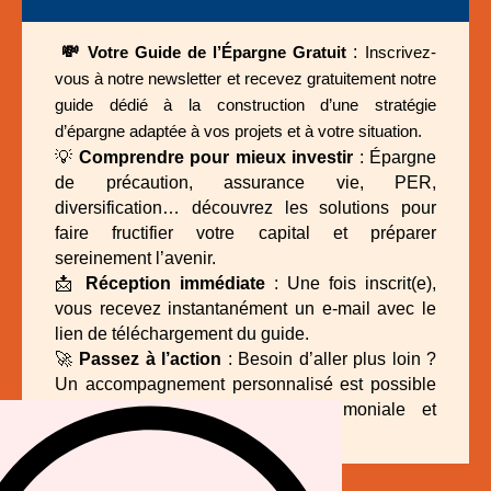
💸
:
Votre Guide de l’Épargne Gratuit
Inscrivez-
vous à notre newsletter et recevez gratuitement notre
guide dédié à la construction d’une stratégie
d’épargne adaptée à vos projets et à votre situation.
💡
Comprendre pour mieux investir
: Épargne
de précaution, assurance vie, PER,
diversification… découvrez les solutions pour
faire fructifier votre capital et préparer
sereinement l’avenir.
📩
Réception immédiate
: Une fois inscrit(e),
vous recevez instantanément un e-mail avec le
lien de téléchargement du guide.
🚀
Passez à l’action
: Besoin d’aller plus loin ?
Un accompagnement personnalisé est possible
pour définir votre stratégie patrimoniale et
optimiser vos placements.