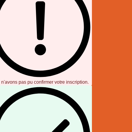
n'avons pas pu confirmer votre inscription.