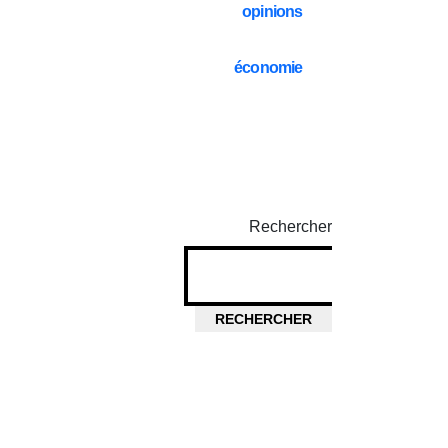
opinions
économie
Rechercher
RECHERCHER