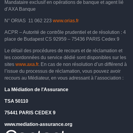
Mandataire exclusif en opérations de banque et agent lié
d’AXA Banque
N° ORIAS 11 062 223
www.orias.fr
ACPR – Autorité de contrôle prudentiel et de résolution : 4
place de Budapest CS 92959 – 75436 PARIS Cedex 9
Le détail des procédures de recours et de réclamation et
les coordonnées du service dédié sont disponibles sur les
sites
www.axa.fr
. En cas de non résolution d’un différend à
l’issue du processus de réclamation, vous pouvez avoir
recours au Médiateur, en vous adressant à l’association :
La Médiation de l'Assurance
TSA 50110
75441 PARIS CEDEX 9
www.mediation-assurance.org