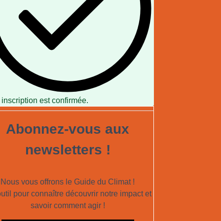
 inscription est confirmée.
Abonnez-vous aux
newsletters !
Nous vous offrons le Guide du Climat !
util pour connaître découvrir notre impact et
savoir comment agir !