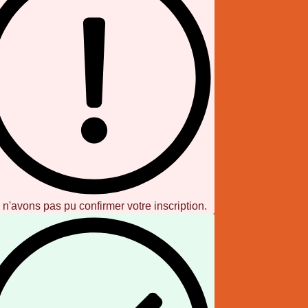
n'avons pas pu confirmer votre inscription.