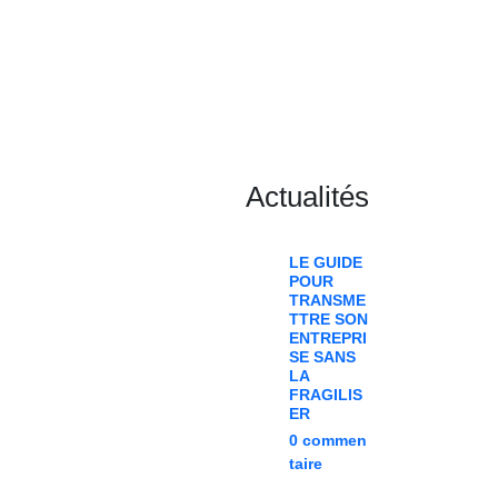
Actualités
LE GUIDE
POUR
TRANSME
TTRE SON
ENTREPRI
SE SANS
LA
FRAGILIS
ER
0
commen
taire