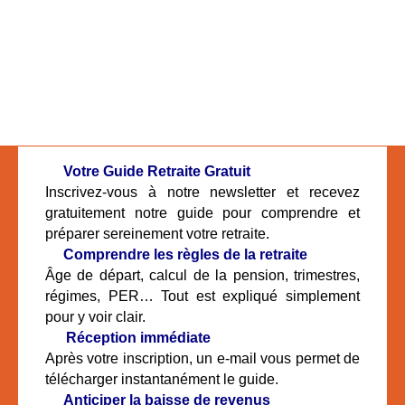
🧓
Votre Guide Retraite Gratuit
Inscrivez-vous à notre newsletter et recevez
gratuitement notre guide pour comprendre et
préparer sereinement votre retraite.
📘
Comprendre les règles de la retraite
Âge de départ, calcul de la pension, trimestres,
régimes, PER… Tout est expliqué simplement
pour y voir clair.
📬
Réception immédiate
Après votre inscription, un e-mail vous permet de
télécharger instantanément le guide.
🔎
Anticiper la baisse de revenus