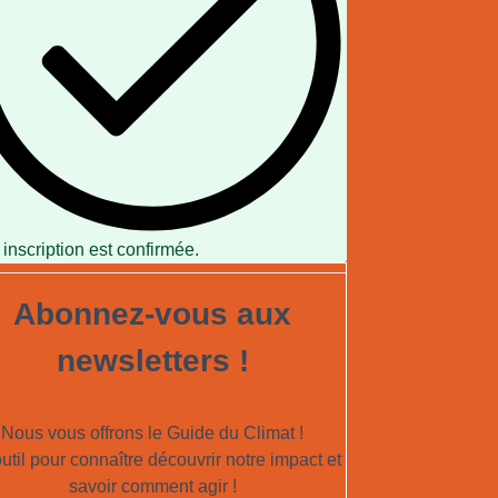
 inscription est confirmée.
Abonnez-vous aux
newsletters !
Nous vous offrons le Guide du Climat !
util pour connaître découvrir notre impact et
savoir comment agir !