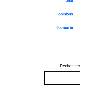
droit
opinions
économie
Rechercher