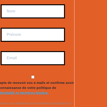
epte de recevoir vos e-mails et confirme avoir
connaissance de votre politique de
dentialité et mentions légales.
ouvez vous désinscrire à tout moment en cliquant sur le