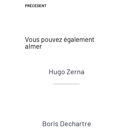
PRÉCÉDENT
Vous pouvez également
aimer
Hugo Zerna
Boris Dechartre