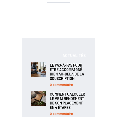
ACTUALITÉS
LE PAS-À-PAS POUR
ÊTRE ACCOMPAGNÉ
BIEN AU-DELÀ DE LA
SOUSCRIPTION
0
commentaire
COMMENT CALCULER
LE VRAI RENDEMENT
DE SON PLACEMENT
EN 4 ÉTAPES
0
commentaire