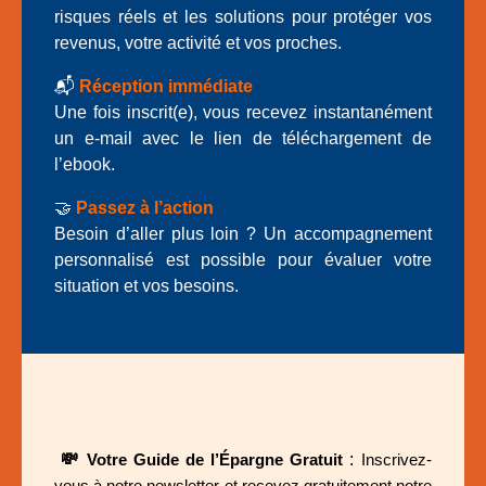
risques réels et les solutions pour protéger vos
revenus, votre activité et vos proches.
📬
Réception immédiate
Une fois inscrit(e), vous recevez instantanément
un e-mail avec le lien de téléchargement de
l’ebook.
🤝
Passez à l’action
Besoin d’aller plus loin ? Un accompagnement
personnalisé est possible pour évaluer votre
situation et vos besoins.
💸
:
Votre Guide de l’Épargne Gratuit
Inscrivez-