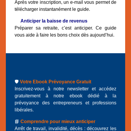
Après votre inscription, un e-mail vous permet de
télécharger instantanément le guide.
🔎
Anticiper la baisse de revenus
Préparer sa retraite, c’est anticiper. Ce guide
vous aide à faire les bons choix dès aujourd’hui.
🛡️
Votre Ebook Prévoyance Gratuit
Inscrivez-vous à notre newsletter et accédez
gratuitement à notre ebook dédié à la
prévoyance des entrepreneurs et professions
libérales.
📘
Comprendre pour mieux anticiper
Arrêt de travail, invalidité, décès : découvrez les