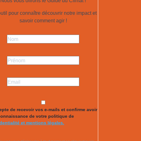
Nous vous offrons le Guide du Climat !
util pour connaître découvrir notre impact et
savoir comment agir !
epte de recevoir vos e-mails et confirme avoir
connaissance de votre politique de
dentialité et mentions légales.