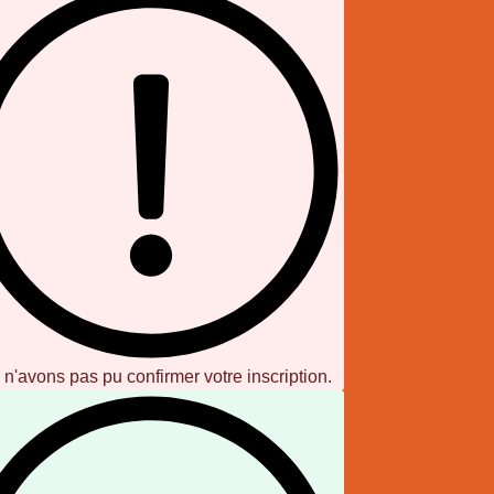
n'avons pas pu confirmer votre inscription.