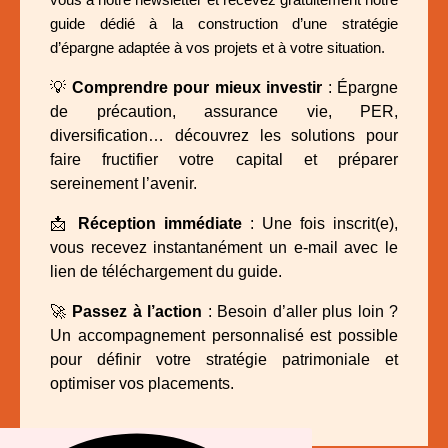
vous à notre newsletter et recevez gratuitement notre
guide dédié à la construction d’une stratégie
d’épargne adaptée à vos projets et à votre situation.
💡
Comprendre pour mieux investir
: Épargne
de précaution, assurance vie, PER,
diversification… découvrez les solutions pour
faire fructifier votre capital et préparer
sereinement l’avenir.
📩
Réception immédiate
: Une fois inscrit(e),
vous recevez instantanément un e-mail avec le
lien de téléchargement du guide.
🚀
Passez à l’action
: Besoin d’aller plus loin ?
Un accompagnement personnalisé est possible
pour définir votre stratégie patrimoniale et
optimiser vos placements.