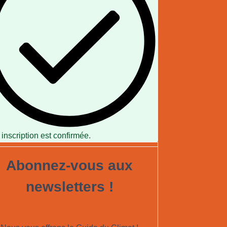
 inscription est confirmée.
Abonnez-vous aux
newsletters !