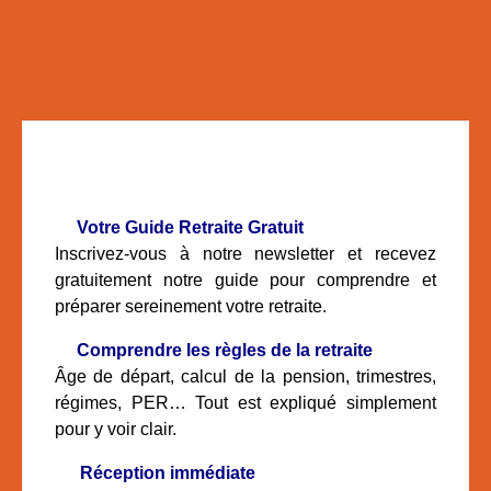
🧓
Votre Guide Retraite Gratuit
Inscrivez-vous à notre newsletter et recevez
gratuitement notre guide pour comprendre et
préparer sereinement votre retraite.
📘
Comprendre les règles de la retraite
Âge de départ, calcul de la pension, trimestres,
régimes, PER… Tout est expliqué simplement
pour y voir clair.
📬
Réception immédiate